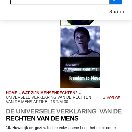
Sluiten
HOME
»
WAT ZIJN MENSENRECHTEN?
»
UNIVERSELE VERKLARING VAN DE RECHTEN
VORIGE
VAN DE MENS ARTIKEL 16 T/M 30
DE UNIVERSELE VERKLARING
VAN DE
RECHTEN VAN DE MENS
16. Huwelijk en gezin.
Iedere volwassene heeft het recht om te