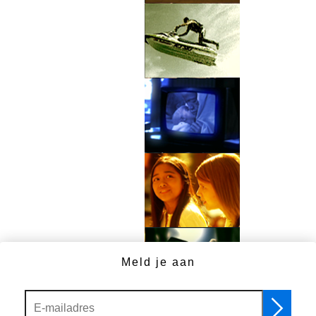
Meld je aan