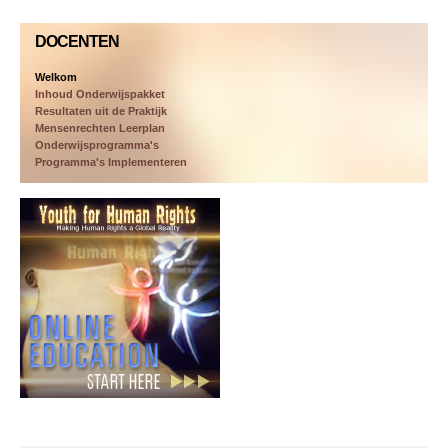
DOCENTEN
Welkom
Inhoud Onderwijspakket
Resultaten uit de Praktijk
Mensenrechten Leerplan
Onderwijsprogramma's
Programma's Implementeren