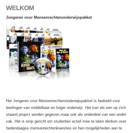
WELKOM
Jongeren voor Mensenrechtenonderwijspakket
Het Jongeren voor Mensenrechtenonderwijspakket is bedoeld voor
leerlingen van middelbaar en hoger onderwijs. Het kan als een op zich
staand project worden gegeven maar ook als onderdeel van een ander
vak. Het is erop gericht om studenten actief mee te laten denken over
hedendaagse mensenrechtenkwesties en hen mogelijkheden aan te