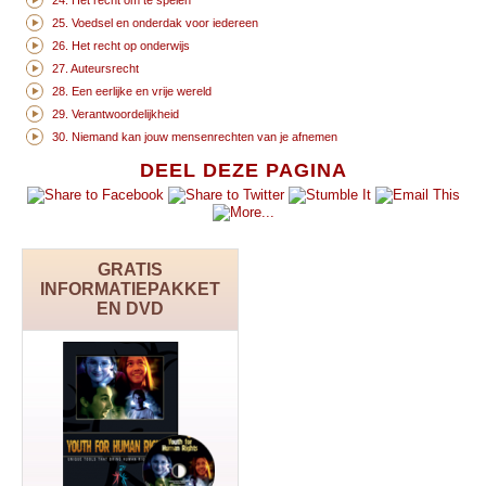
25. Voedsel en onderdak voor iedereen
26. Het recht op onderwijs
27. Auteursrecht
28. Een eerlijke en vrije wereld
29. Verantwoordelijkheid
30. Niemand kan jouw mensenrechten van je afnemen
DEEL DEZE PAGINA
GRATIS
INFORMATIEPAKKET
EN DVD