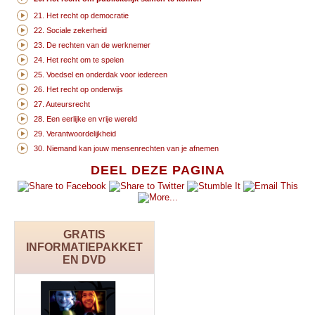
21. Het recht op democratie
22. Sociale zekerheid
23. De rechten van de werknemer
24. Het recht om te spelen
25. Voedsel en onderdak voor iedereen
26. Het recht op onderwijs
27. Auteursrecht
28. Een eerlijke en vrije wereld
29. Verantwoordelijkheid
30. Niemand kan jouw mensenrechten van je afnemen
DEEL DEZE PAGINA
GRATIS
INFORMATIEPAKKET
EN DVD