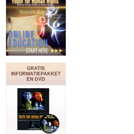
GRATIS
INFORMATIEPAKKET
EN DVD