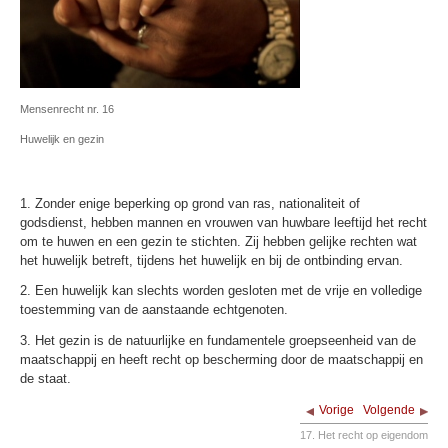
Mensenrecht nr. 16
Huwelijk en gezin
1. Zonder enige beperking op grond van ras, nationaliteit of
godsdienst, hebben mannen en vrouwen van huwbare leeftijd het recht
om te huwen en een gezin te stichten. Zij hebben gelijke rechten wat
het huwelijk betreft, tijdens het huwelijk en bij de ontbinding ervan.
2. Een huwelijk kan slechts worden gesloten met de vrije en volledige
toestemming van de aanstaande echtgenoten.
3. Het gezin is de natuurlijke en fundamentele groepseenheid van de
maatschappij en heeft recht op bescherming door de maatschappij en
de staat.
Vorige
Volgende
17. Het recht op eigendom