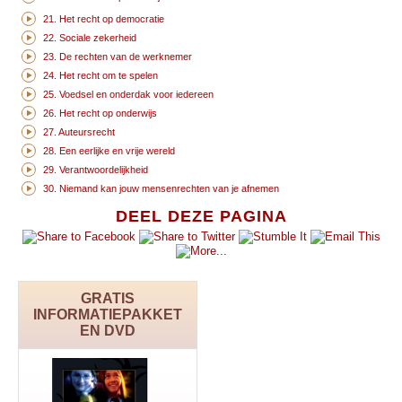
21. Het recht op democratie
22. Sociale zekerheid
23. De rechten van de werknemer
24. Het recht om te spelen
25. Voedsel en onderdak voor iedereen
26. Het recht op onderwijs
27. Auteursrecht
28. Een eerlijke en vrije wereld
29. Verantwoordelijkheid
30. Niemand kan jouw mensenrechten van je afnemen
DEEL DEZE PAGINA
GRATIS
INFORMATIEPAKKET
EN DVD