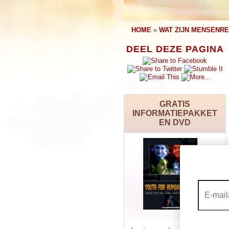
HOME
»
WAT ZIJN MENSENR
DEEL DEZE PAGINA
GRATIS
INFORMATIEPAKKET
EN DVD