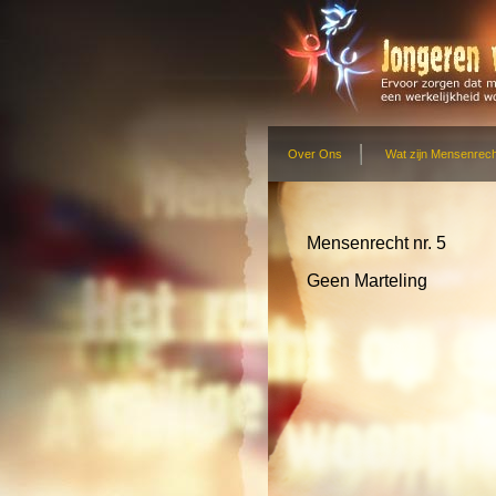
Over Ons
Wat zijn Mensenrec
Mensenrecht nr. 5
Geen Marteling