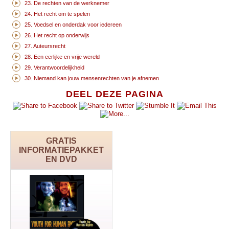
23. De rechten van de werknemer
24. Het recht om te spelen
25. Voedsel en onderdak voor iedereen
26. Het recht op onderwijs
27. Auteursrecht
28. Een eerlijke en vrije wereld
29. Verantwoordelijkheid
30. Niemand kan jouw mensenrechten van je afnemen
DEEL DEZE PAGINA
GRATIS
INFORMATIEPAKKET
EN DVD