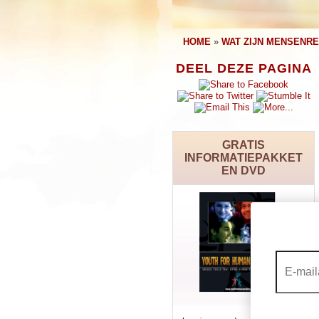
HOME
»
WAT ZIJN MENSENR
DEEL DEZE PAGINA
GRATIS
INFORMATIEPAKKET
EN DVD