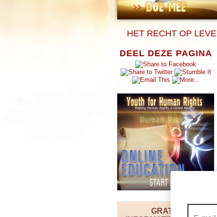
HET RECHT OP LEVEN
DEEL DEZE PAGINA
GRATIS