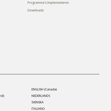
Programma's Implementeren
Downloads
ENGLISH (Canada)
nd)
NEDERLANDS
SVENSKA
ITALIANO