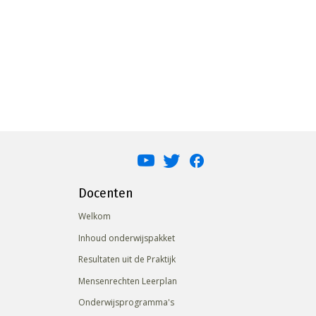
Docenten
Welkom
Inhoud onderwijspakket
Resultaten uit de Praktijk
Mensenrechten Leerplan
Onderwijsprogramma's