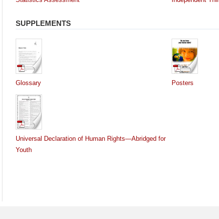
SUPPLEMENTS
Glossary
Posters
Universal Declaration of Human Rights—Abridged for
Youth