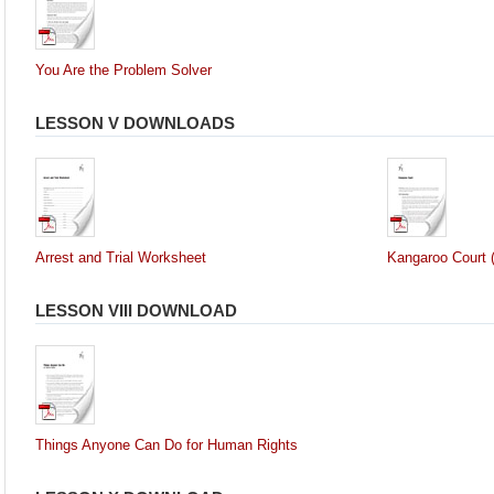
You Are the Problem Solver
LESSON V DOWNLOADS
Arrest and Trial Worksheet
Kangaroo Court (
LESSON VIII DOWNLOAD
Things Anyone Can Do for Human Rights