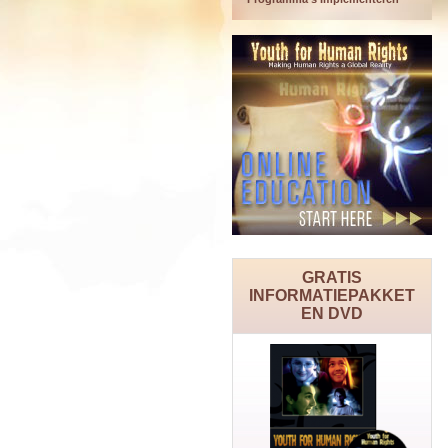
GRATIS
INFORMATIEPAKKET
EN DVD