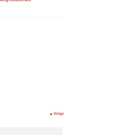
Vorige