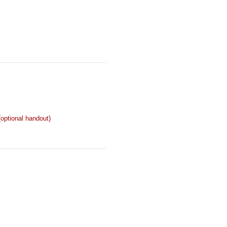
optional handout)